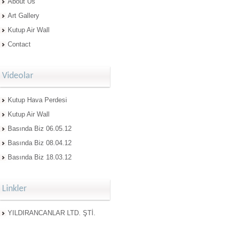
About Us
Art Gallery
Kutup Air Wall
Contact
Videolar
Kutup Hava Perdesi
Kutup Air Wall
Basında Biz 06.05.12
Basında Biz 08.04.12
Basında Biz 18.03.12
Linkler
YILDIRANCANLAR LTD. ŞTİ.