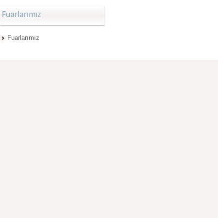
Fuarlarımız
Fuarlarımız